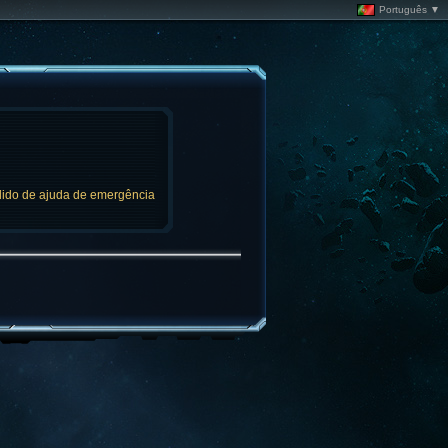
Português ▼
ido de ajuda de emergência